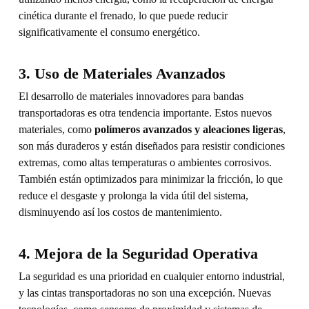
cinética durante el frenado, lo que puede reducir
significativamente el consumo energético.
3. Uso de Materiales Avanzados
El desarrollo de materiales innovadores para bandas
transportadoras es otra tendencia importante. Estos nuevos
materiales, como
polímeros avanzados y aleaciones ligeras
,
son más duraderos y están diseñados para resistir condiciones
extremas, como altas temperaturas o ambientes corrosivos.
También están optimizados para minimizar la fricción, lo que
reduce el desgaste y prolonga la vida útil del sistema,
disminuyendo así los costos de mantenimiento.
4. Mejora de la Seguridad Operativa
La seguridad es una prioridad en cualquier entorno industrial,
y las cintas transportadoras no son una excepción. Nuevas