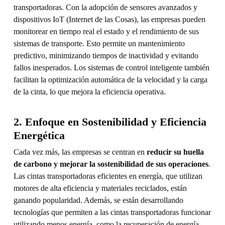
transportadoras. Con la adopción de sensores avanzados y
dispositivos IoT (Internet de las Cosas), las empresas pueden
monitorear en tiempo real el estado y el rendimiento de sus
sistemas de transporte. Esto permite un mantenimiento
predictivo, minimizando tiempos de inactividad y evitando
fallos inesperados. Los sistemas de control inteligente también
facilitan la optimización automática de la velocidad y la carga
de la cinta, lo que mejora la eficiencia operativa.
2. Enfoque en Sostenibilidad y Eficiencia
Energética
Cada vez más, las empresas se centran en
reducir su huella
de carbono y mejorar la sostenibilidad de sus operaciones
.
Las cintas transportadoras eficientes en energía, que utilizan
motores de alta eficiencia y materiales reciclados, están
ganando popularidad. Además, se están desarrollando
tecnologías que permiten a las cintas transportadoras funcionar
utilizando menos energía, como la recuperación de energía