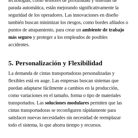
tecnologías, como sensores de proximidad y sistemas de
parada automática, están mejorando significativamente la
seguridad de los operadores. Las innovaciones en diseño
también buscan minimizar los riesgos, como bordes afilados o
puntos de atrapamiento, para crear un
ambiente de trabajo
más seguro
y proteger a los empleados de posibles
accidentes.
5. Personalización y Flexibilidad
La demanda de cintas transportadoras personalizadas y
flexibles está en auge. Las empresas buscan sistemas que
puedan adaptarse fácilmente a cambios en la producción,
como variaciones en el tamaño, forma o tipo de materiales
transportados. Las
soluciones modulares
permiten que las
cintas transportadoras se reconfiguren rápidamente para
satisfacer nuevas necesidades sin necesidad de reemplazar
todo el sistema, lo que ahorra tiempo y recursos.