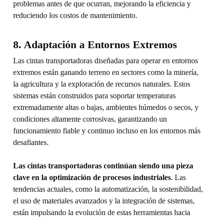
problemas antes de que ocurran, mejorando la eficiencia y
reduciendo los costos de mantenimiento.
8. Adaptación a Entornos Extremos
Las cintas transportadoras diseñadas para operar en entornos
extremos están ganando terreno en sectores como la minería,
la agricultura y la exploración de recursos naturales. Estos
sistemas están construidos para soportar temperaturas
extremadamente altas o bajas, ambientes húmedos o secos, y
condiciones altamente corrosivas, garantizando un
funcionamiento fiable y continuo incluso en los entornos más
desafiantes.
Las cintas transportadoras continúan siendo una pieza
clave en la optimización de procesos industriales
. Las
tendencias actuales, como la automatización, la sostenibilidad,
el uso de materiales avanzados y la integración de sistemas,
están impulsando la evolución de estas herramientas hacia