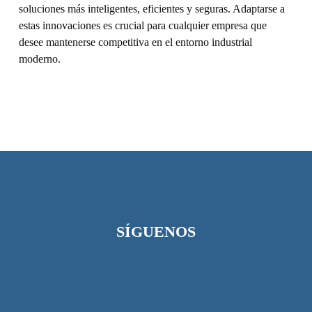
soluciones más inteligentes, eficientes y seguras. Adaptarse a
estas innovaciones es crucial para cualquier empresa que
desee mantenerse competitiva en el entorno industrial
moderno.
SÍGUENOS