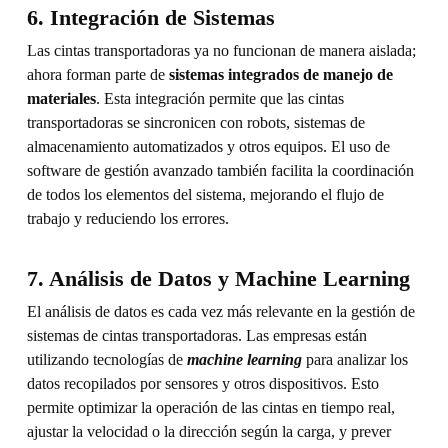
6. Integración de Sistemas
Las cintas transportadoras ya no funcionan de manera aislada;
ahora forman parte de
sistemas integrados de manejo de
materiales
. Esta integración permite que las cintas
transportadoras se sincronicen con robots, sistemas de
almacenamiento automatizados y otros equipos. El uso de
software de gestión avanzado también facilita la coordinación
de todos los elementos del sistema, mejorando el flujo de
trabajo y reduciendo los errores.
7. Análisis de Datos y Machine Learning
El análisis de datos es cada vez más relevante en la gestión de
sistemas de cintas transportadoras. Las empresas están
utilizando tecnologías de
machine learning
para analizar los
datos recopilados por sensores y otros dispositivos. Esto
permite optimizar la operación de las cintas en tiempo real,
ajustar la velocidad o la dirección según la carga, y prever