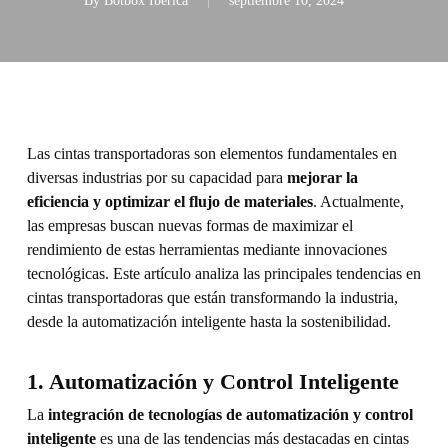
By
Botbox Ibérica
septiembre 10, 2024
Las cintas transportadoras son elementos fundamentales en
diversas industrias por su capacidad para
mejorar la
eficiencia y optimizar el flujo de materiales
. Actualmente,
las empresas buscan nuevas formas de maximizar el
rendimiento de estas herramientas mediante innovaciones
tecnológicas. Este artículo analiza las principales tendencias en
cintas transportadoras que están transformando la industria,
desde la automatización inteligente hasta la sostenibilidad.
1. Automatización y Control Inteligente
La
integración de tecnologías de automatización y control
inteligente
es una de las tendencias más destacadas en cintas