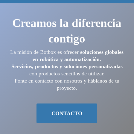
Creamos la diferencia
contigo
La misión de Botbox es ofrecer
soluciones globales
en robótica y automatización.
Servicios, productos y soluciones personalizadas
con productos sencillos de utilizar.
Ponte en contacto con nosotros y háblanos de tu
proyecto.
CONTACTO