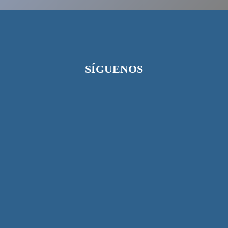
SÍGUENOS