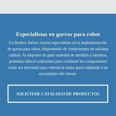
Especialistas en garras para robot
En Botbox Ibérica somos especialistas en la implementación
de garras para robot, disponiendo de componentes de máxima
calidad. Al disponer de gran variedad de medidas y tamaños,
podemos ofrecer soluciones para combinar los componentes
como sea necesario para obtener la mejor garra adaptada a las
necesidades del cliente.
SOLICITAR CATÁLOGO DE PRODUCTOS
SOLICITAR CATÁLOGO DE PRODUCTOS