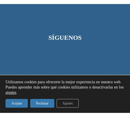
SÍGUENOS
Utilizamos cookies para ofrecerte la mejor experiencia en nuestra web.
Puedes aprender más sobre qué cookies utilizamos o desactivarlas en los
ajustes
.
Aceptar
Rechazar
Ajustes