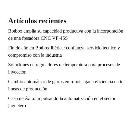
Artículos recientes
Botbox amplía su capacidad productiva con la incorporación
de una fresadora CNC VF-4SS
Fin de año en Botbox Ibérica: confianza, servicio técnico y
compromiso con la industria
Soluciones en reguladores de temperatura para procesos de
inyección
Cambio automático de garras en robots: gana eficiencia en tu
líneas de producción
Caso de éxito: impulsando la automatización en el sector
juguetero