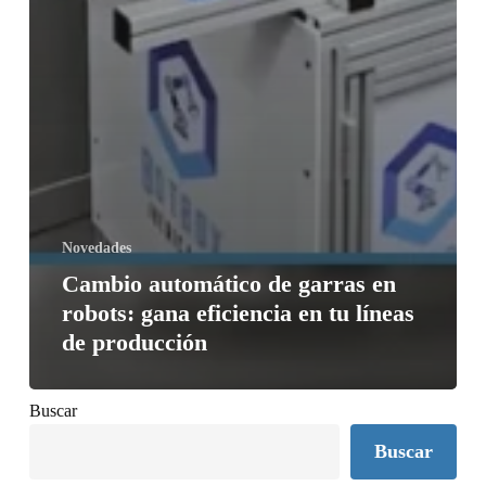
Novedades
Cambio automático de garras en
robots: gana eficiencia en tu líneas
de producción
Buscar
Buscar