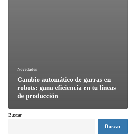
Novedades
Cambio automático de garras en
robots: gana eficiencia en tu líneas
de producción
Buscar
Buscar