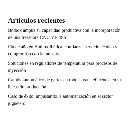
Artículos recientes
Botbox amplía su capacidad productiva con la incorporación
de una fresadora CNC VF-4SS
Fin de año en Botbox Ibérica: confianza, servicio técnico y
compromiso con la industria
Soluciones en reguladores de temperatura para procesos de
inyección
Cambio automático de garras en robots: gana eficiencia en tu
líneas de producción
Caso de éxito: impulsando la automatización en el sector
juguetero