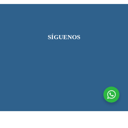
SÍGUENOS