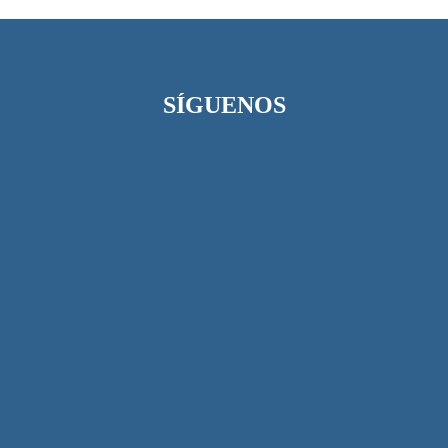
SÍGUENOS