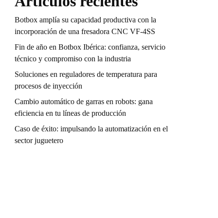
Artículos recientes
Botbox amplía su capacidad productiva con la
incorporación de una fresadora CNC VF-4SS
Fin de año en Botbox Ibérica: confianza, servicio
técnico y compromiso con la industria
Soluciones en reguladores de temperatura para
procesos de inyección
Cambio automático de garras en robots: gana
eficiencia en tu líneas de producción
Caso de éxito: impulsando la automatización en el
sector juguetero