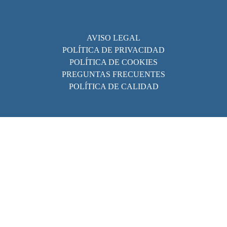
AVISO LEGAL
POLÍTICA DE PRIVACIDAD
POLÍTICA DE COOKIES
PREGUNTAS FRECUENTES
POLÍTICA DE CALIDAD