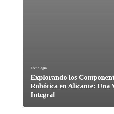
Tecnología
Explorando los Component
Robótica en Alicante: Una 
Integral