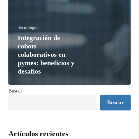
Tecnología
Integración de
robots
colaborativos en
pymes: beneficios y
desafíos
Buscar
Buscar
Artículos recientes