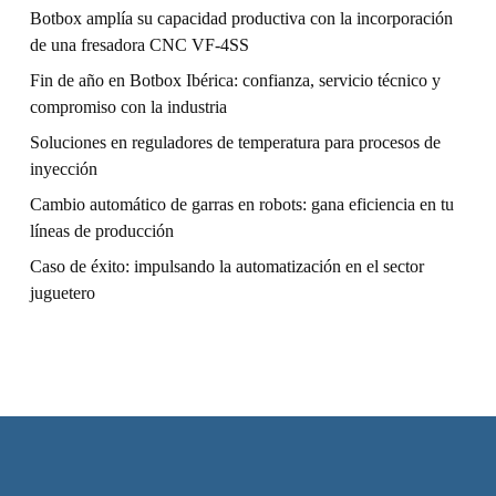
Botbox amplía su capacidad productiva con la incorporación
de una fresadora CNC VF-4SS
Fin de año en Botbox Ibérica: confianza, servicio técnico y
compromiso con la industria
Soluciones en reguladores de temperatura para procesos de
inyección
Cambio automático de garras en robots: gana eficiencia en tu
líneas de producción
Caso de éxito: impulsando la automatización en el sector
juguetero