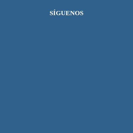
SÍGUENOS