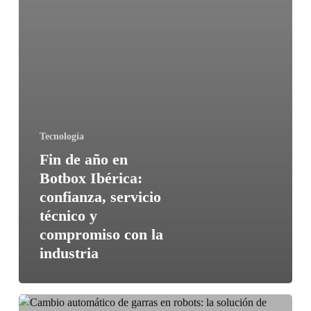
Tecnología
Fin de año en
Botbox Ibérica:
confianza, servicio
técnico y
compromiso con la
industria
Cambio