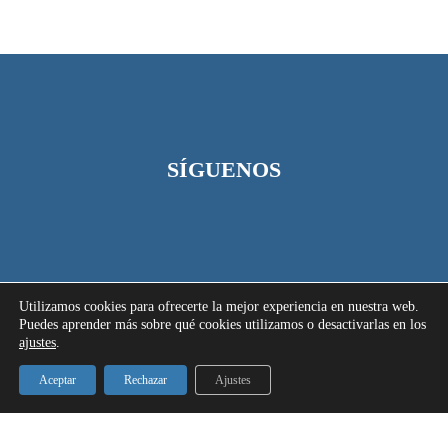
SÍGUENOS
Utilizamos cookies para ofrecerte la mejor experiencia en nuestra web.
Puedes aprender más sobre qué cookies utilizamos o desactivarlas en los
ajustes
.
Aceptar
Rechazar
Ajustes