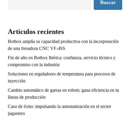
Buscar
Artículos recientes
Botbox amplía su capacidad productiva con la incorporación
de una fresadora CNC VF-4SS
Fin de año en Botbox Ibérica: confianza, servicio técnico y
compromiso con la industria
Soluciones en reguladores de temperatura para procesos de
inyección
Cambio automático de garras en robots: gana eficiencia en tu
líneas de producción
Caso de éxito: impulsando la automatización en el sector
juguetero