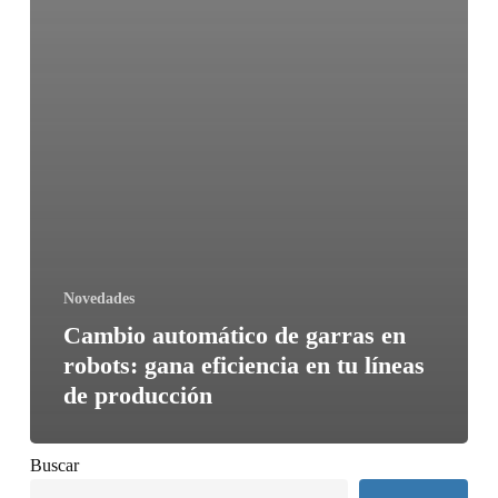
Novedades
Cambio automático de garras en
robots: gana eficiencia en tu líneas
de producción
Buscar