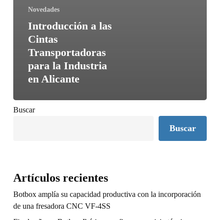
Novedades
Introducción a las
Cintas
Transportadoras
para la Industria
en Alicante
Buscar
Buscar
Artículos recientes
Botbox amplía su capacidad productiva con la incorporación
de una fresadora CNC VF-4SS