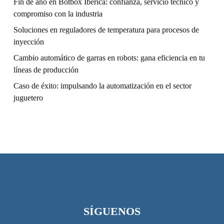
Fin de año en Botbox Ibérica: confianza, servicio técnico y
compromiso con la industria
Soluciones en reguladores de temperatura para procesos de
inyección
Cambio automático de garras en robots: gana eficiencia en tu
líneas de producción
Caso de éxito: impulsando la automatización en el sector
juguetero
SÍGUENOS