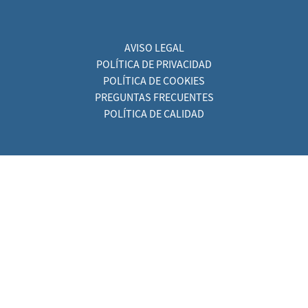
AVISO LEGAL
POLÍTICA DE PRIVACIDAD
POLÍTICA DE COOKIES
PREGUNTAS FRECUENTES
POLÍTICA DE CALIDAD