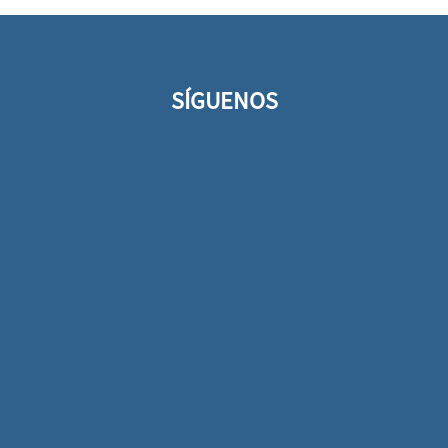
Integral
SÍGUENOS