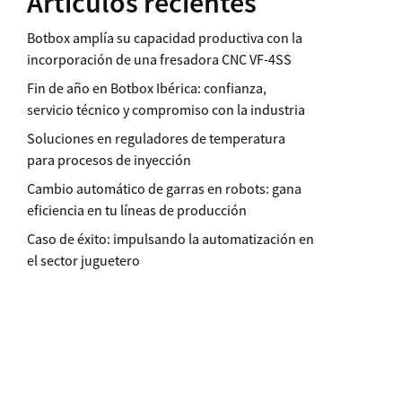
Artículos recientes
Botbox amplía su capacidad productiva con la
incorporación de una fresadora CNC VF-4SS
Fin de año en Botbox Ibérica: confianza,
servicio técnico y compromiso con la industria
Soluciones en reguladores de temperatura
para procesos de inyección
Cambio automático de garras en robots: gana
eficiencia en tu líneas de producción
Caso de éxito: impulsando la automatización en
el sector juguetero