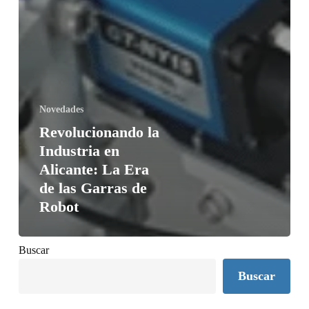
Novedades
Revolucionando la
Industria en
Alicante: La Era
de las Garras de
Robot
Buscar
Buscar