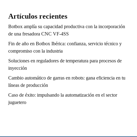
Artículos recientes
Botbox amplía su capacidad productiva con la incorporación
de una fresadora CNC VF-4SS
Fin de año en Botbox Ibérica: confianza, servicio técnico y
compromiso con la industria
Soluciones en reguladores de temperatura para procesos de
inyección
Cambio automático de garras en robots: gana eficiencia en tu
líneas de producción
Caso de éxito: impulsando la automatización en el sector
juguetero