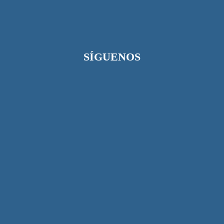
SÍGUENOS