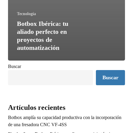
Tecnología
Botbox Ibérica: tu
aliado perfecto en
proyectos de
automatización
Buscar
Buscar
Artículos recientes
Botbox amplía su capacidad productiva con la incorporación
de una fresadora CNC VF-4SS