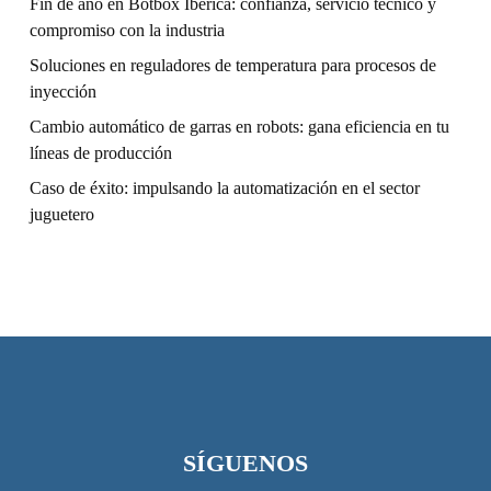
Fin de año en Botbox Ibérica: confianza, servicio técnico y
compromiso con la industria
Soluciones en reguladores de temperatura para procesos de
inyección
Cambio automático de garras en robots: gana eficiencia en tu
líneas de producción
Caso de éxito: impulsando la automatización en el sector
juguetero
SÍGUENOS