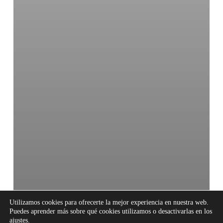
Utilizamos cookies para ofrecerte la mejor experiencia en nuestra web.
Puedes aprender más sobre qué cookies utilizamos o desactivarlas en los
ajustes
.