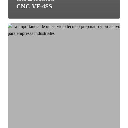
CNC VF-4SS
La
importancia
de
un
servicio
técnico
preparado
y
proactivo
para
empresas
industriales