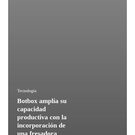
Tecnología
Botbox amplía su
capacidad
productiva con la
incorporación de
una fresadora