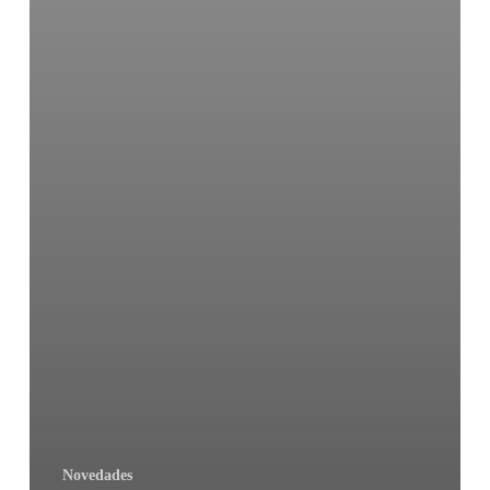
Novedades