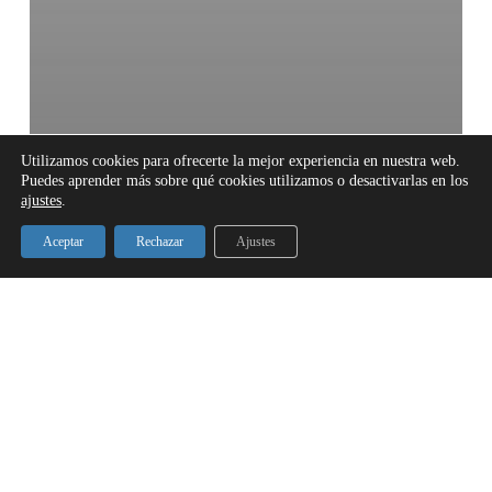
Utilizamos cookies para ofrecerte la mejor experiencia en nuestra web.
Puedes aprender más sobre qué cookies utilizamos o desactivarlas en los
ajustes
.
Aceptar
Rechazar
Ajustes