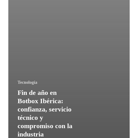
Tecnología
Fin de año en
Botbox Ibérica:
confianza, servicio
técnico y
compromiso con la
industria